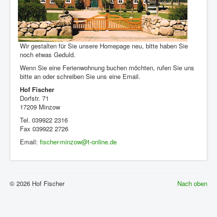
Wir gestalten für Sie unsere Homepage neu, bitte haben Sie
noch etwas Geduld.
Wenn Sie eine Ferienwohnung buchen möchten, rufen Sie uns
bitte an oder schreiben Sie uns eine Email.
Hof Fischer
Dorfstr. 71
17209 Minzow
Tel. 039922 2316
Fax 039922 2726
Email:
fischer-minzow@t-online.de
© 2026 Hof Fischer
Nach oben